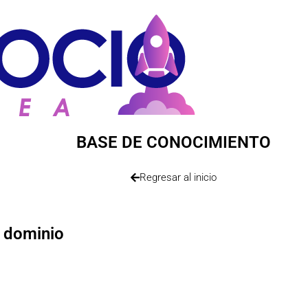
BASE DE CONOCIMIENTO
Regresar al inicio
l dominio