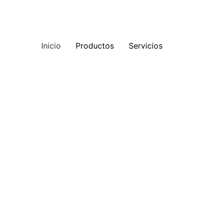
Inicio
Productos
Servicios