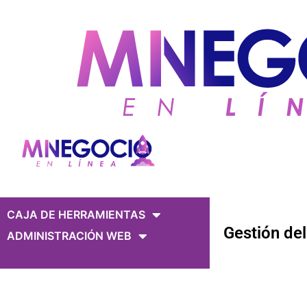
CAJA DE HERRAMIENTAS
Gestión de
ADMINISTRACIÓN WEB