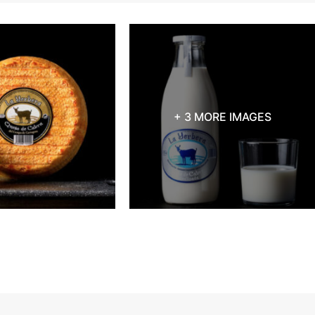
+ 3 MORE IMAGES