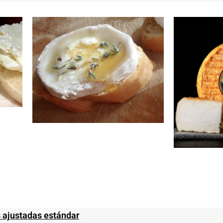
 ajustadas estándar