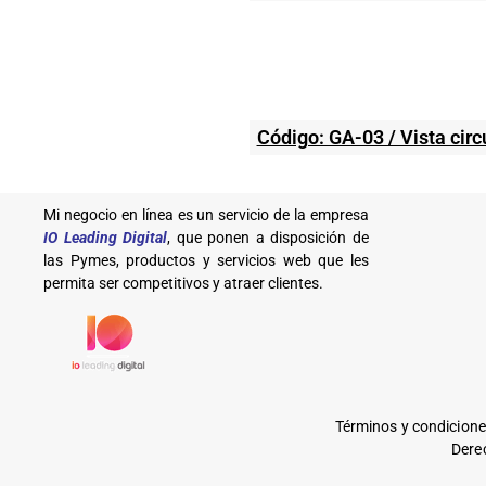
Código: GA-03 / Vista circ
Mi negocio en línea es un servicio de la empresa
IO Leading Digital
, que ponen a disposición de
las Pymes, productos y servicios web que les
permita ser competitivos y atraer clientes.
Términos y condicion
Dere