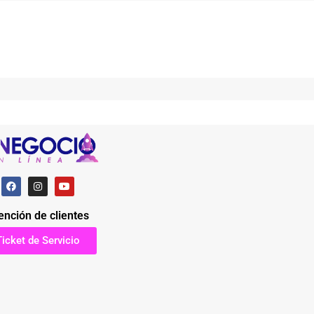
ención de clientes
Ticket de Servicio