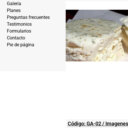
Galería
Planes
Preguntas frecuentes
Testimonios
Formularios
Contacto
Pie de página
Código: GA-02 / Imagenes